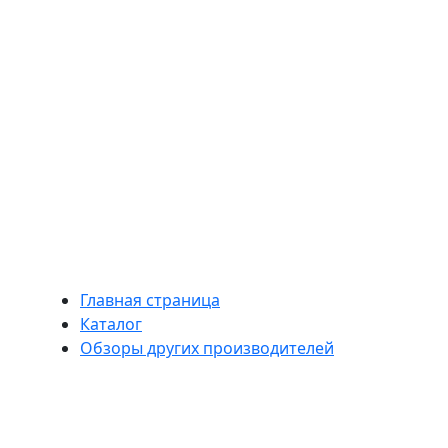
Главная страница
Каталог
Главная страница
Каталог
Обзоры других производителей